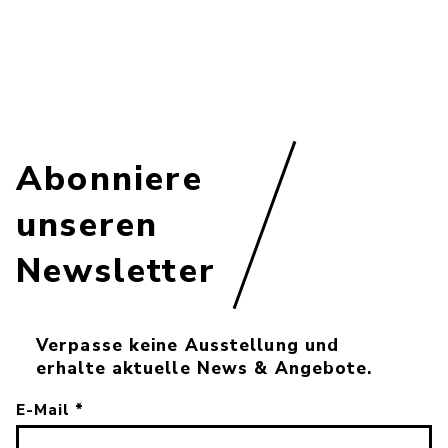
Dirk Moll
Lukas Hanke
Abonniere
unseren
Newsletter
Verpasse keine Ausstellung und
erhalte aktuelle News & Angebote.
E-Mail
*