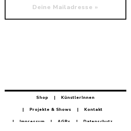
Shop
KünstlerInnen
Projekte & Shows
Kontakt
Impressum
AGBs
Datenschutz