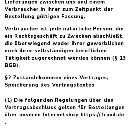
Lieferungen zwischen uns und einem
Verbraucher in ihrer zum Zeitpunkt der
Bestellung gültigen Fassung.
Verbraucher ist jede natürliche Person, die
ein Rechtsgeschäft zu Zwecken abschließt,
die überwiegend weder ihrer gewerblichen
noch ihrer selbständigen beruflichen
Tätigkeit zugerechnet werden können (§ 13
BGB).
§2 Zustandekommen eines Vertrages,
Speicherung des Vertragstextes
(1) Die folgenden Regelungen über den
Vertragsabschluss gelten für Bestellungen
über unseren Internetshop https://fravil.de
.