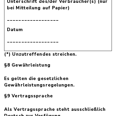
Unterschrift des/der Verbraucher(s) (nur
bei Mitteilung auf Papier)
__________________
Datum
__________________
(*) Unzutreffendes streichen.
§8 Gewährleistung
Es gelten die gesetzlichen
Gewährleistungsregelungen.
§9 Vertragssprache
Als Vertragssprache steht ausschließlich
Deutsch zur Verfügung.