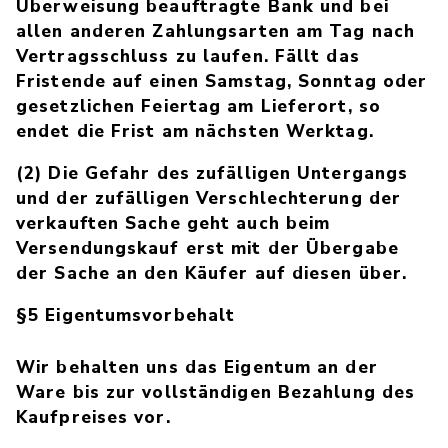
Überweisung beauftragte Bank und bei
allen anderen Zahlungsarten am Tag nach
Vertragsschluss zu laufen. Fällt das
Fristende auf einen Samstag, Sonntag oder
gesetzlichen Feiertag am Lieferort, so
endet die Frist am nächsten Werktag.
(2) Die Gefahr des zufälligen Untergangs
und der zufälligen Verschlechterung der
verkauften Sache geht auch beim
Versendungskauf erst mit der Übergabe
der Sache an den Käufer auf diesen über.
§5 Eigentumsvorbehalt
Wir behalten uns das Eigentum an der
Ware bis zur vollständigen Bezahlung des
Kaufpreises vor.