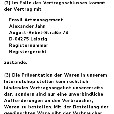
(2) Im Falle des Vertragsschlusses kommt
der Vertrag mit
Fravil Artmanagement
Alexander Jahn
August-Bebel-Straße 74
D-04275 Leipzig
Registernummer
Registergericht
zustande.
(3) Die Präsentation der Waren in unserem
Internetshop stellen kein rechtlich
bindendes Vertragsangebot unsererseits
dar, sondern sind nur eine unverbindliche
Aufforderungen an den Verbraucher,
Waren zu bestellen. Mit der Bestellung der
gewünschten Ware gibt der Verbraucher