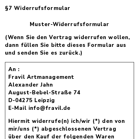
§7 Widerrufsformular
Muster-Widerrufsformular
(Wenn Sie den Vertrag widerrufen wollen,
dann füllen Sie bitte dieses Formular aus
und senden Sie es zurück.)
An :
Fravil Artmanagement
Alexander Jahn
August-Bebel-Straße 74
D-04275 Leipzig
E-Mail info@fravil.de
Hiermit widerrufe(n) ich/wir (*) den von
mir/uns (*) abgeschlossenen Vertrag
über den Kauf der folgenden Waren