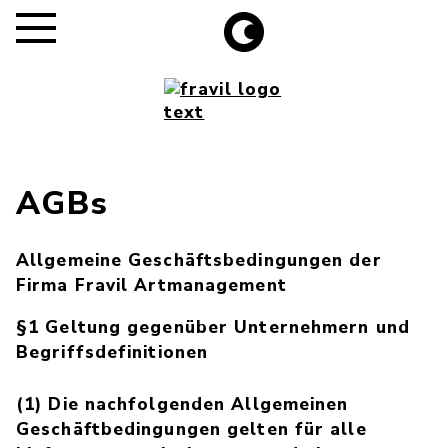
AGBs
Allgemeine Geschäftsbedingungen der
Firma Fravil Artmanagement
§1 Geltung gegenüber Unternehmern und
Begriffsdefinitionen
(1) Die nachfolgenden Allgemeinen
Geschäftbedingungen gelten für alle