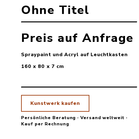
Ohne Titel
Preis auf Anfrage
Spraypaint und Acryl auf Leuchtkasten
160 x 80 x 7 cm
Kunstwerk kaufen
Persönliche Beratung · Versand weltweit ·
Kauf per Rechnung