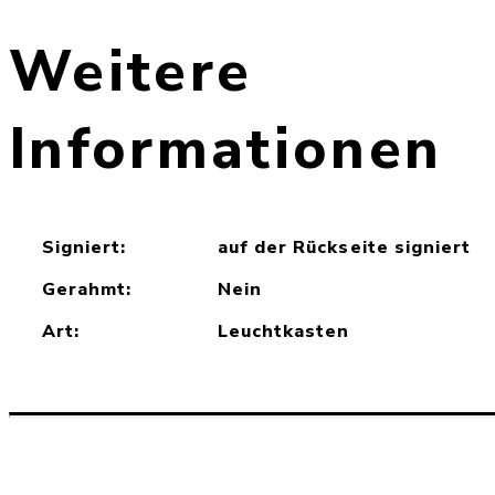
Weitere
Informationen
Signiert:
auf der Rückseite signiert
Gerahmt:
Nein
Art:
Leuchtkasten